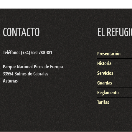
CONTACTO
EL REFUGI
Teléfono: (+34) 650 780 381
Presentación
Historia
Parque Nacional Picos de Europa
Servicios
33554 Bulnes de Cabrales
Asturias
Guardas
Reglamento
Tarifas