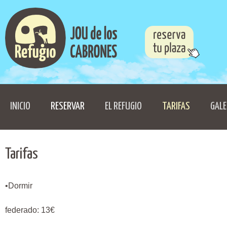
INICIO
RESERVAR
EL REFUGIO
TARIFAS
GALE
Tarifas
•Dormir
federado: 13€