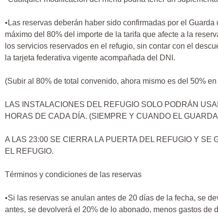
•Las reservas deberán haber sido confirmadas por el Guarda de
máximo del 80% del importe de la tarifa que afecte a la reserv
los servicios reservados en el refugio, sin contar con el des
la tarjeta federativa vigente acompañada del DNI.
(Subir al 80% de total convenido, ahora mismo es del 50% en l
LAS INSTALACIONES DEL REFUGIO SOLO PODRÁN USAR
HORAS DE CADA DÍA. (SIEMPRE Y CUANDO EL GUARDA 
A LAS 23:00 SE CIERRA LA PUERTA DEL REFUGIO Y S
EL REFUGIO.
Términos y condiciones de las reservas
•Si las reservas se anulan antes de 20 días de la fecha, se 
antes, se devolverá el 20% de lo abonado, menos gastos de de