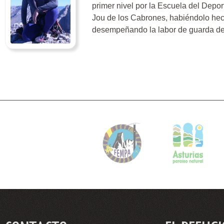
primer nivel por la Escuela del Depor
Jou de los Cabrones, habiéndolo hech
desempeñando la labor de guarda de U