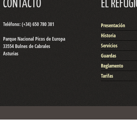
CONTACTO
EL REFUGI
Teléfono: (+34) 650 780 381
Presentación
Historia
Parque Nacional Picos de Europa
Servicios
33554 Bulnes de Cabrales
Asturias
Guardas
Reglamento
Tarifas