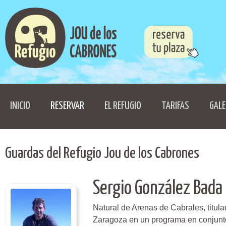
INICIO
RESERVAR
EL REFUGIO
TARIFAS
GALE
Guardas del Refugio Jou de los Cabrones
Sergio González Bada
Natural de Arenas de Cabrales, titul
Zaragoza en un programa en conjunto 